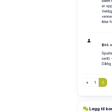
billet
er opp
Veldig
venne
Ikke f
B
02. s
Spurte
sent) 
Dårlig
«
1
2
Legg til ko