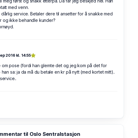
t til meg først og snakk etterpå. Da får jeg beskjed nei. Han
tatt med venn.
 dårlig service. Betaler dere til ansetter for å snakke med
r og ikke behandle kunder?
ornøyd.
ep 2016 kl. 14:55
 om pose (fordi han glemte det og jeg kom på det for
- han sa: ja da må du betale en kr på nytt (med kortet mitt)..
 service..
mmentar til Oslo Sentralstasjon