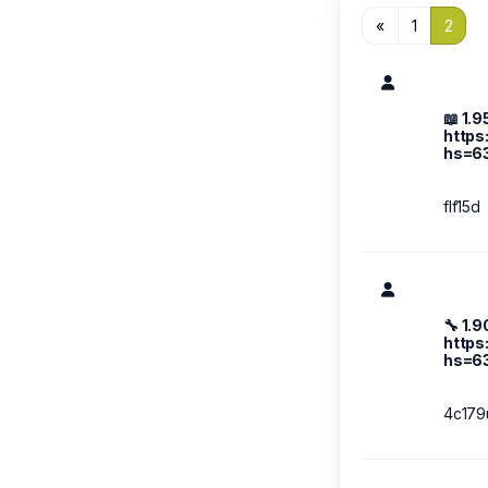
«
1
2
📖 1.
http
hs=6
flf15d
🔧 1.
https
hs=6
4c179