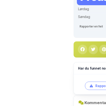
Lørdag
Søndag
Rapporter en feil
Har du funnet no
Rappor
Kommentar