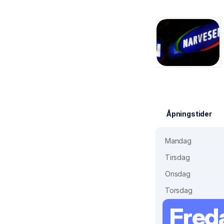
Åpningstider
Mandag
Tirsdag
Onsdag
Torsdag
Fred