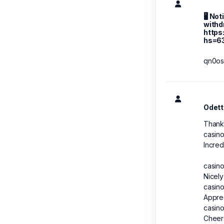
🖥 No
withd
http
hs=6
qn0o
Odett
Thank
casino
Incred
casino
Nicely
casino
Apprec
casino
Cheers