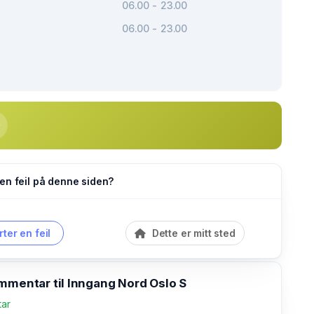
06.00 - 23.00
06.00 - 23.00
en feil på denne siden?
ter en feil
Dette er mitt sted
mmentar til Inngang Nord Oslo S
tar