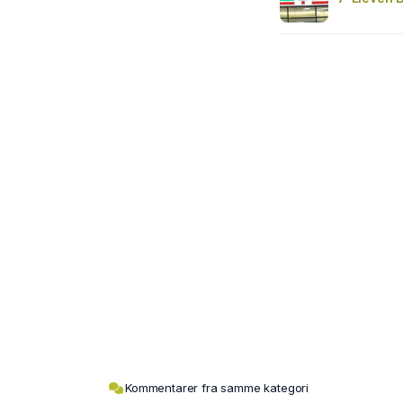
Kommentarer fra samme kategori