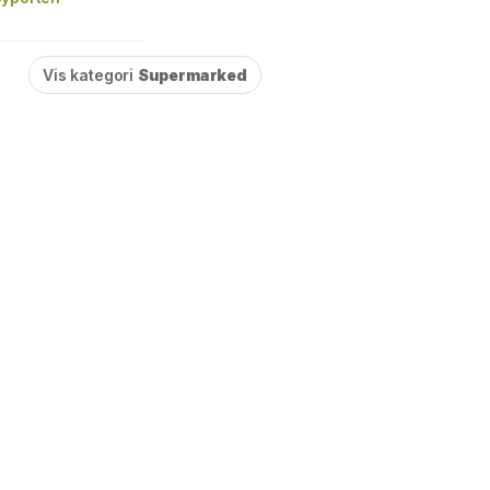
Vis kategori
Supermarked