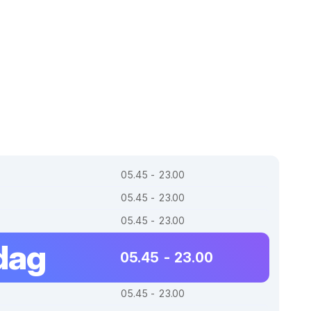
05.45 - 23.00
05.45 - 23.00
05.45 - 23.00
dag
05.45 - 23.00
05.45 - 23.00