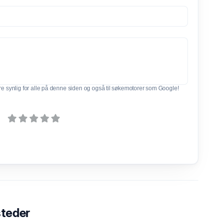
e synlig for alle på denne siden og også til søkemotorer som Google!
steder