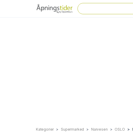
Kategorier
Supermarked
Narvesen
OSLO