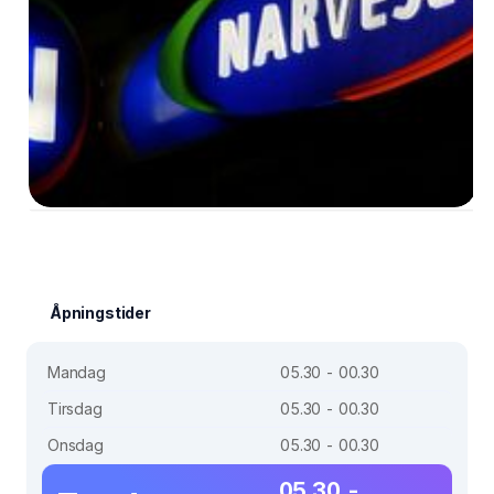
Åpningstider
Mandag
05.30 - 00.30
Tirsdag
05.30 - 00.30
Onsdag
05.30 - 00.30
05.30 -