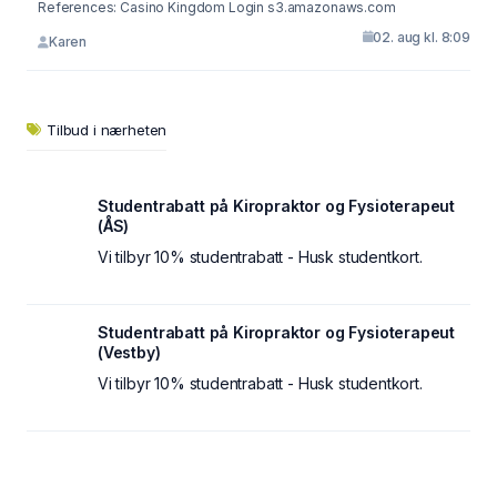
References: Casino Kingdom Login s3.amazonaws.com
02. aug kl. 8:09
Karen
Tilbud i nærheten
Studentrabatt på Kiropraktor og Fysioterapeut
(ÅS)
Vi tilbyr 10% studentrabatt - Husk studentkort.
Studentrabatt på Kiropraktor og Fysioterapeut
(Vestby)
Vi tilbyr 10% studentrabatt - Husk studentkort.