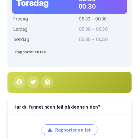
Torsdag
00.30
Fredag
05.30 - 00.30
Lørdag
05.30 - 00.30
Søndag
05.30 - 00.30
Rapporter en feil
Har du funnet noen feil på denne siden?
Rapporter en feil