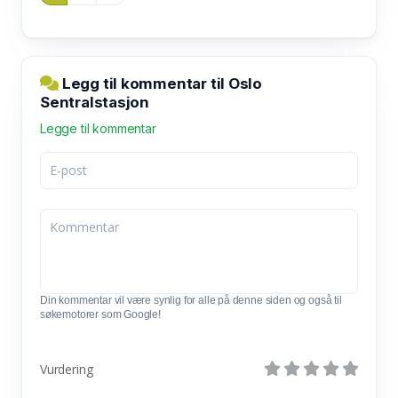
Legg til kommentar til Oslo
Sentralstasjon
Legge til kommentar
Din kommentar vil være synlig for alle på denne siden og også til
søkemotorer som Google!
Vurdering