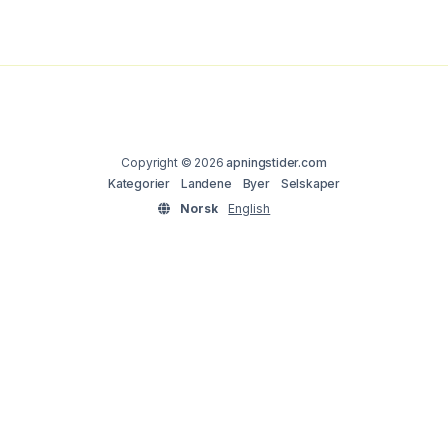
Copyright © 2026
apningstider.com
Kategorier
Landene
Byer
Selskaper
Norsk
English