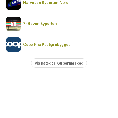
Narvesen Byporten Nord
7-Eleven Byporten
Coop Prix Postgirobygget
Vis kategori
Supermarked