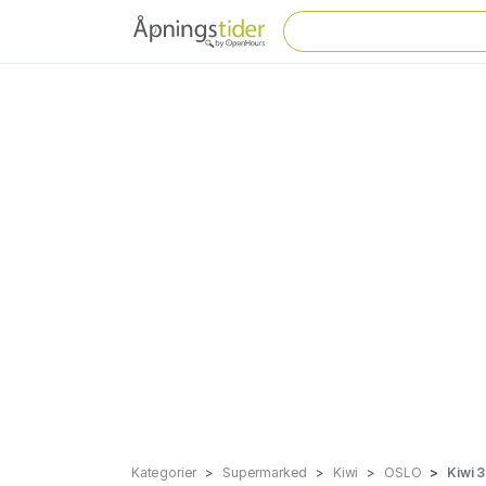
Kategorier
Supermarked
Kiwi
OSLO
Kiwi 