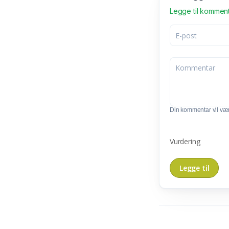
Legge til kommen
Din kommentar vil vær
Vurdering