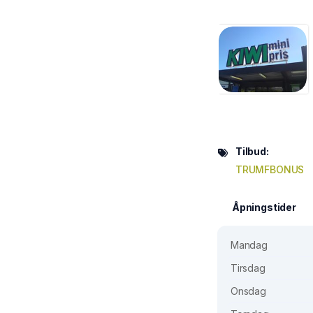
Tilbud:
TRUMFBONUS
Åpningstider
Mandag
Tirsdag
Onsdag