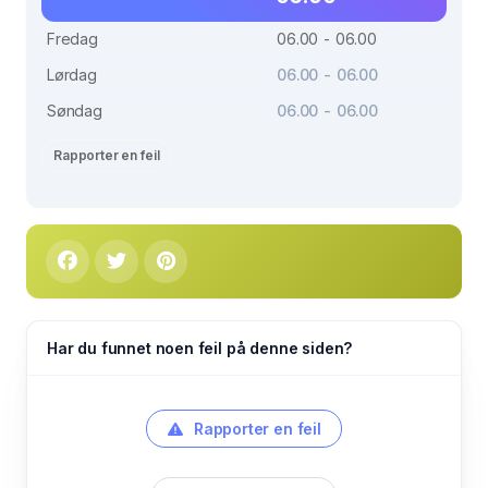
Fredag
06.00 - 06.00
Lørdag
06.00 - 06.00
Søndag
06.00 - 06.00
Rapporter en feil
Har du funnet noen feil på denne siden?
Rapporter en feil