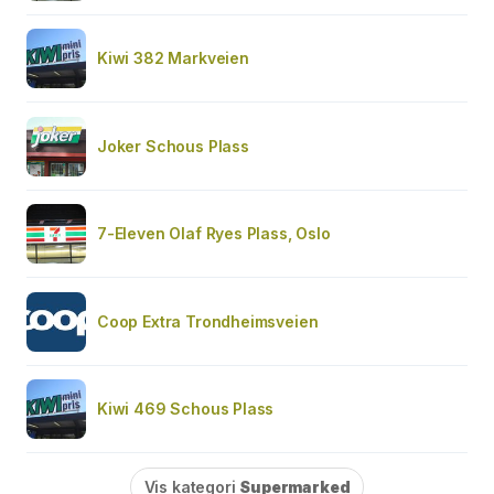
Kiwi 382 Markveien
Joker Schous Plass
7-Eleven Olaf Ryes Plass, Oslo
Coop Extra Trondheimsveien
Kiwi 469 Schous Plass
Vis kategori
Supermarked