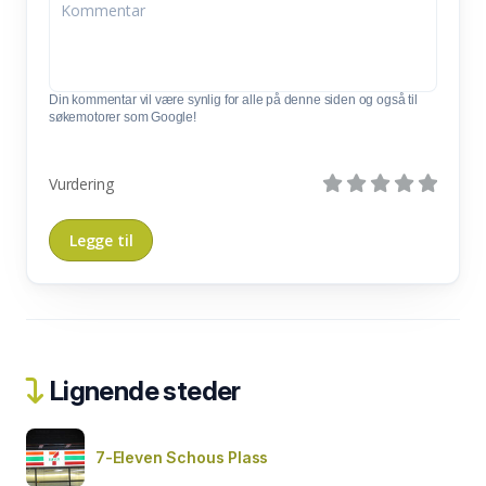
Din kommentar vil være synlig for alle på denne siden og også til
søkemotorer som Google!
Vurdering
Lignende steder
7-Eleven Schous Plass