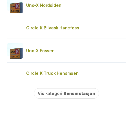
Uno-X Nordsiden
Circle K Bilvask Hønefoss
Uno-X Fossen
Circle K Truck Hensmoen
Vis kategori
Bensinstasjon