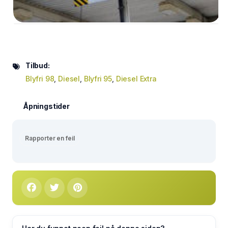
Tilbud:
Blyfri 98
,
Diesel
,
Blyfri 95
,
Diesel Extra
Åpningstider
Rapporter en feil