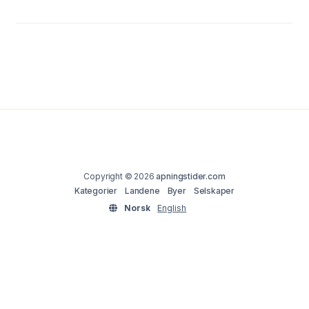
Copyright © 2026
apningstider.com
Kategorier
Landene
Byer
Selskaper
Norsk
English