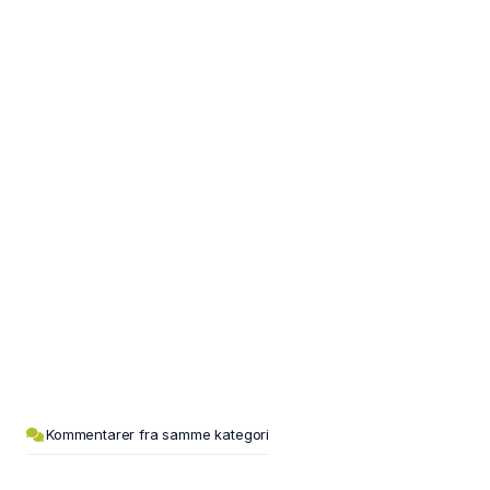
Kommentarer fra samme kategori