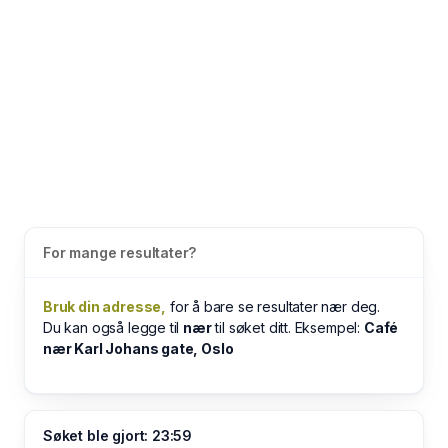
For mange resultater?
Bruk din adresse,
for å bare se resultater nær deg.
Du kan også legge til
nær
til søket ditt. Eksempel:
Café
nær Karl Johans gate, Oslo
Søket ble gjort: 23:59