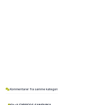
Kommentarer fra samme kategori