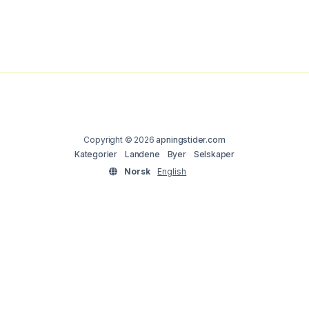
Copyright © 2026
apningstider.com
Kategorier
Landene
Byer
Selskaper
Norsk
English