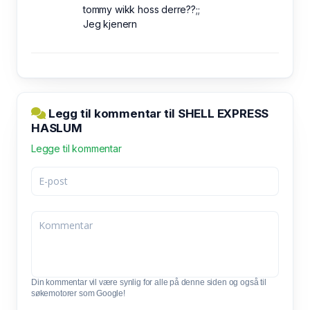
tommy wikk hoss derre??;;
Jeg kjenern
Legg til kommentar til SHELL EXPRESS
HASLUM
Legge til kommentar
Din kommentar vil være synlig for alle på denne siden og også til
søkemotorer som Google!