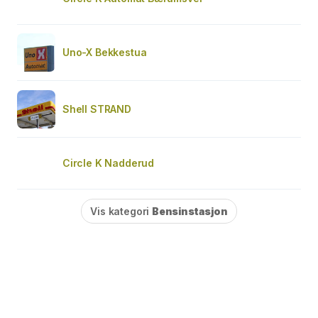
Uno-X Bekkestua
Shell STRAND
Circle K Nadderud
Vis kategori
Bensinstasjon