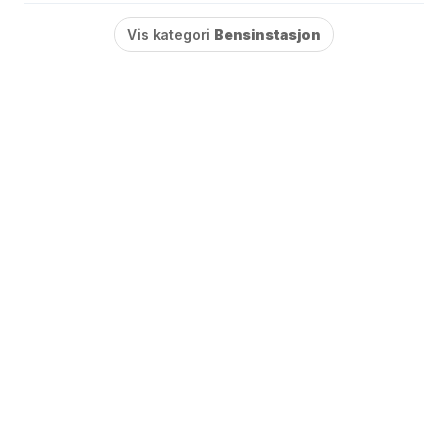
Vis kategori
Bensinstasjon