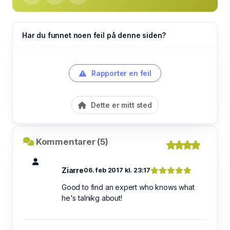
Har du funnet noen feil på denne siden?
Rapporter en feil
Dette er mitt sted
Kommentarer (5)
Ziarre
06. feb 2017 kl. 23:17
Good to find an expert who knows what
he's talnikg about!