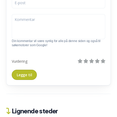
Din kommentar vil være synlig for alle på denne siden og også til
søkemotorer som Google!
Vurdering
Lignende steder