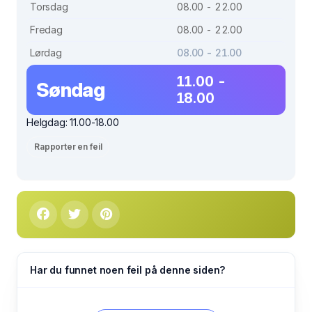
Torsdag
08.00 - 22.00
Fredag
08.00 - 22.00
Lørdag
08.00 - 21.00
11.00 -
Søndag
18.00
Helgdag: 11.00-18.00
Rapporter en feil
Har du funnet noen feil på denne siden?