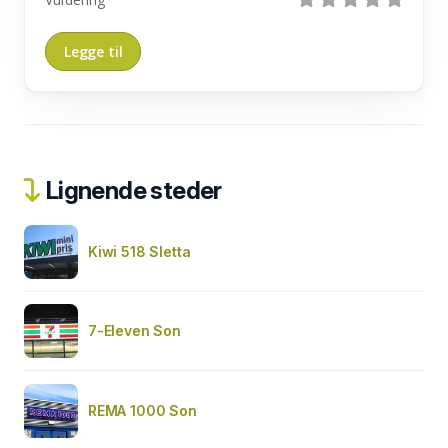
Lignende steder
Kiwi 518 Sletta
7-Eleven Son
REMA 1000 Son