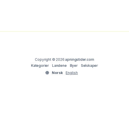
Copyright © 2026
apningstider.com
Kategorier
Landene
Byer
Selskaper
Norsk
English