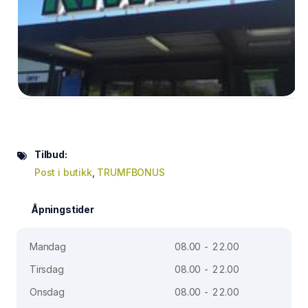
Tilbud:
Post i butikk
,
TRUMFBONUS
Åpningstider
Mandag
08.00 - 22.00
Tirsdag
08.00 - 22.00
Onsdag
08.00 - 22.00