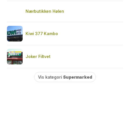
Nærbutikken Hølen
Kiwi 377 Kambo
Joker Filtvet
Vis kategori
Supermarked