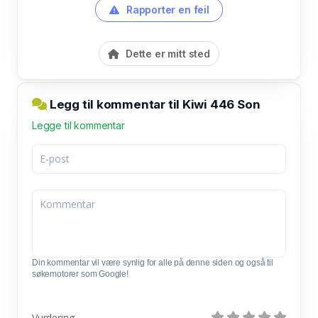
Rapporter en feil
Dette er mitt sted
Legg til kommentar til Kiwi 446 Son
Legge til kommentar
Din kommentar vil være synlig for alle på denne siden og også til
søkemotorer som Google!
Vurdering