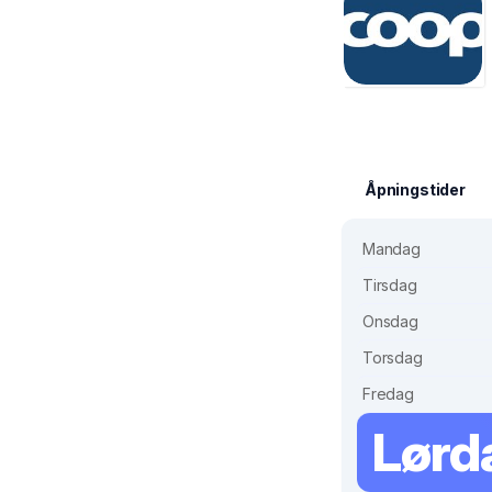
Åpningstider
Mandag
Tirsdag
Onsdag
Torsdag
Fredag
Lørd