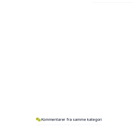
Kommentarer fra samme kategori