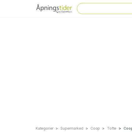
Kategorier
Supermarked
Coop
Tofte
Coop