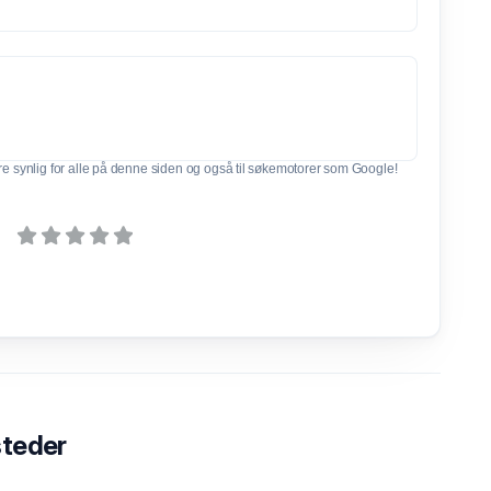
e synlig for alle på denne siden og også til søkemotorer som Google!
steder