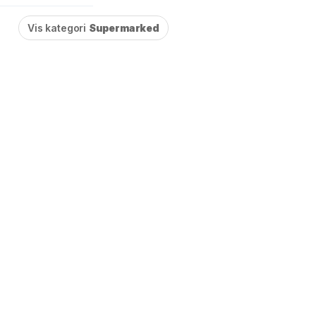
Vis kategori
Supermarked