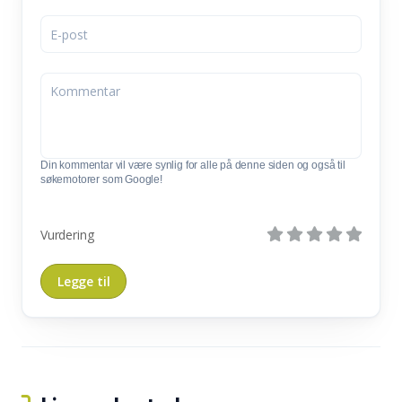
Din kommentar vil være synlig for alle på denne siden og også til
søkemotorer som Google!
Vurdering