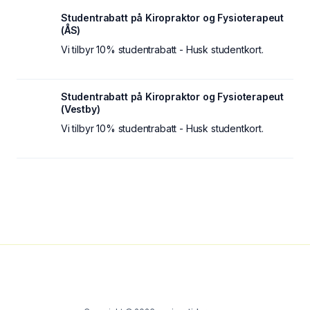
Studentrabatt på Kiropraktor og Fysioterapeut
(ÅS)
Vi tilbyr 10% studentrabatt - Husk studentkort.
Studentrabatt på Kiropraktor og Fysioterapeut
(Vestby)
Vi tilbyr 10% studentrabatt - Husk studentkort.