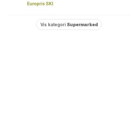
Europris SKI
Vis kategori
Supermarked