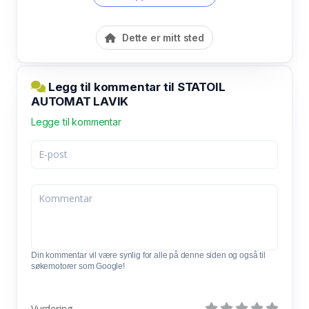
Dette er mitt sted
Legg til kommentar til STATOIL
AUTOMAT LAVIK
Legge til kommentar
Din kommentar vil være synlig for alle på denne siden og også til
søkemotorer som Google!
Vurdering