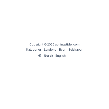
Copyright © 2026
apningstider.com
Kategorier
Landene
Byer
Selskaper
Norsk
English