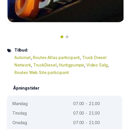
Tilbud:
Automat
,
Routex Atlas participant
,
Truck Diesel
Network
,
TruckDiesel
,
Hurtigpumpe
,
Video Salg
,
Routex Web Site participant
Åpningstider
Mandag
07.00 - 21.00
Tirsdag
07.00 - 21.00
Onsdag
07.00 - 21.00