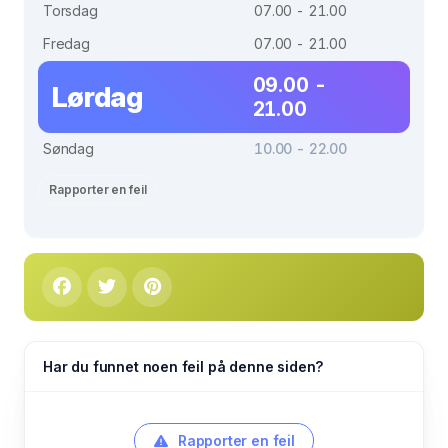
Torsdag
07.00 - 21.00
Fredag
07.00 - 21.00
09.00 -
Lørdag
21.00
Søndag
10.00 - 22.00
Rapporter en feil
Har du funnet noen feil på denne siden?
Rapporter en feil