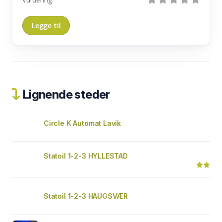
Lignende steder
Circle K Automat Lavik
Statoil 1-2-3 HYLLESTAD
Statoil 1-2-3 HAUGSVÆR