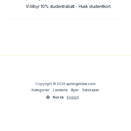
Vi tilbyr 10% studentrabatt - Husk studentkort.
Copyright © 2026
apningstider.com
Kategorier
Landene
Byer
Selskaper
Norsk
English