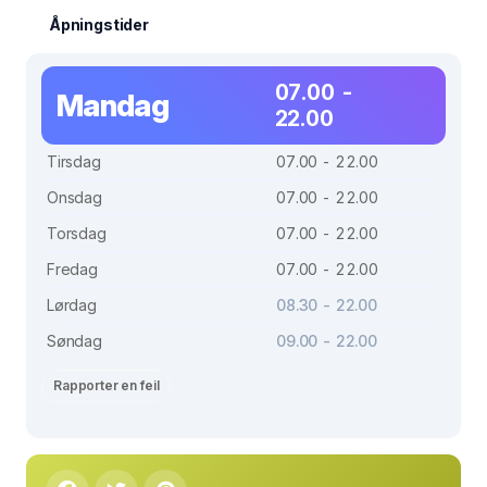
Åpningstider
07.00 -
Mandag
22.00
Tirsdag
07.00 - 22.00
Onsdag
07.00 - 22.00
Torsdag
07.00 - 22.00
Fredag
07.00 - 22.00
Lørdag
08.30 - 22.00
Søndag
09.00 - 22.00
Rapporter en feil