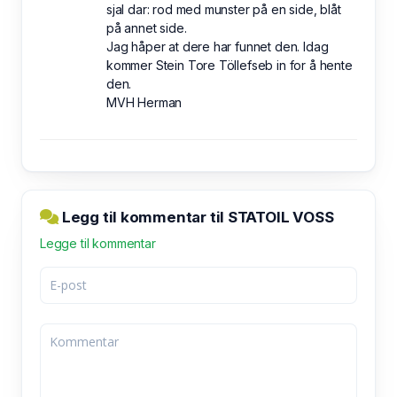
sjal dar: rod med munster på en side, blåt
på annet side.
Jag håper at dere har funnet den. Idag
kommer Stein Tore Töllefseb in for å hente
den.
MVH Herman
Legg til kommentar til STATOIL VOSS
Legge til kommentar