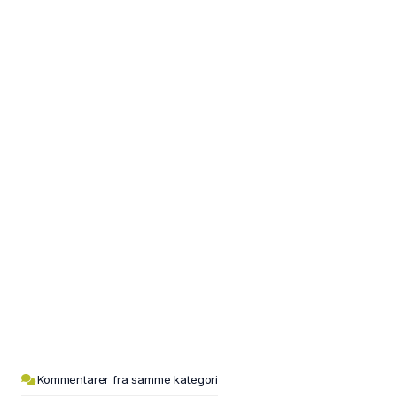
Kommentarer fra samme kategori