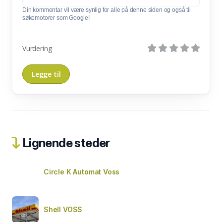
Din kommentar vil være synlig for alle på denne siden og også til
søkemotorer som Google!
Vurdering
Lignende steder
Circle K Automat Voss
Shell VOSS