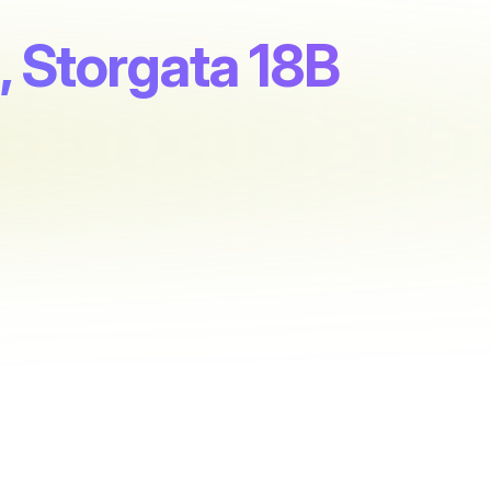
, Storgata 18B