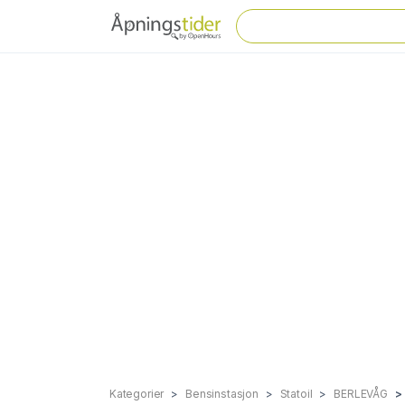
Kategorier
Bensinstasjon
Statoil
BERLEVÅG