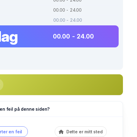
00.00 - 24.00
00.00 - 24.00
dag
00.00 - 24.00
en feil på denne siden?
ter en feil
Dette er mitt sted