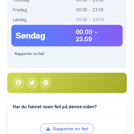
Fredag
00.00 - 23.59
Lørdag
00.00 - 23.59
00.00 -
Søndag
23.59
Rapporter en feil
Har du funnet noen feil på denne siden?
Rapporter en feil