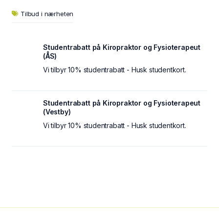
Tilbud i nærheten
Studentrabatt på Kiropraktor og Fysioterapeut
(ÅS)
Vi tilbyr 10% studentrabatt - Husk studentkort.
Studentrabatt på Kiropraktor og Fysioterapeut
(Vestby)
Vi tilbyr 10% studentrabatt - Husk studentkort.