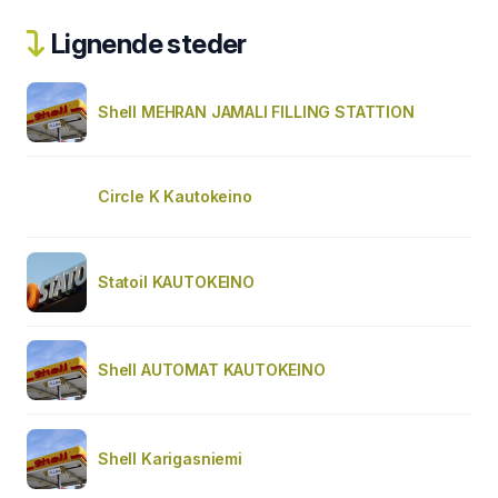
Lignende steder
Shell MEHRAN JAMALI FILLING STATTION
Circle K Kautokeino
Statoil KAUTOKEINO
Shell AUTOMAT KAUTOKEINO
Shell Karigasniemi