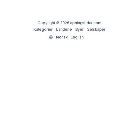
Copyright © 2026
apningstider.com
Kategorier
Landene
Byer
Selskaper
Norsk
English