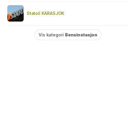
Statoil KARASJOK
Vis kategori
Bensinstasjon