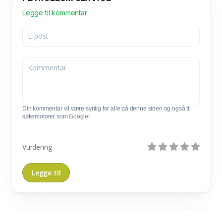
Legge til kommentar
Din kommentar vil være synlig for alle på denne siden og også til
søkemotorer som Google!
Vurdering