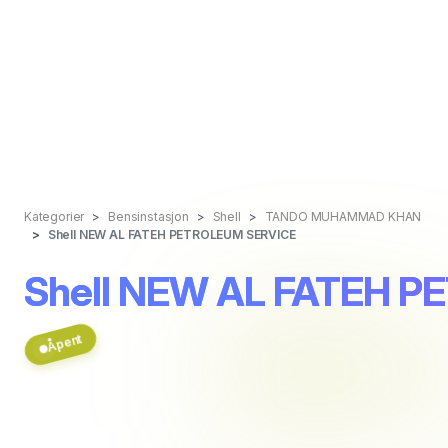
Kategorier
Bensinstasjon
Shell
TANDO MUHAMMAD KHAN
Shell NEW AL FATEH PETROLEUM SERVICE
Shell NEW AL FATEH 
Åpent