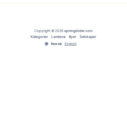
Copyright © 2026
apningstider.com
Kategorier
Landene
Byer
Selskaper
Norsk
English