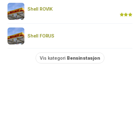
Shell ROVIK
Shell FORUS
Vis kategori
Bensinstasjon