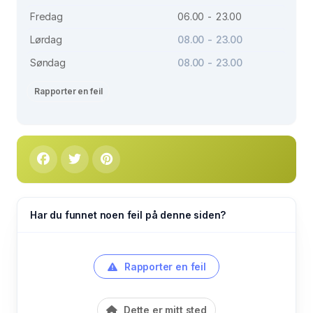
Fredag
06.00 - 23.00
Lørdag
08.00 - 23.00
Søndag
08.00 - 23.00
Rapporter en feil
Har du funnet noen feil på denne siden?
Rapporter en feil
Dette er mitt sted