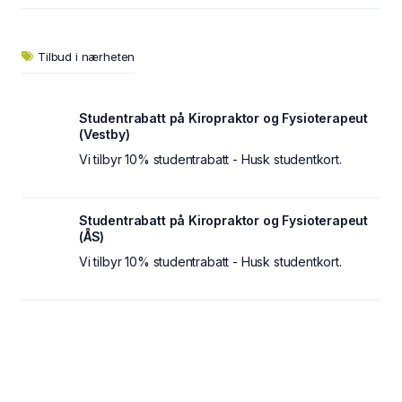
Tilbud i nærheten
Studentrabatt på Kiropraktor og Fysioterapeut
(Vestby)
Vi tilbyr 10% studentrabatt - Husk studentkort.
Studentrabatt på Kiropraktor og Fysioterapeut
(ÅS)
Vi tilbyr 10% studentrabatt - Husk studentkort.