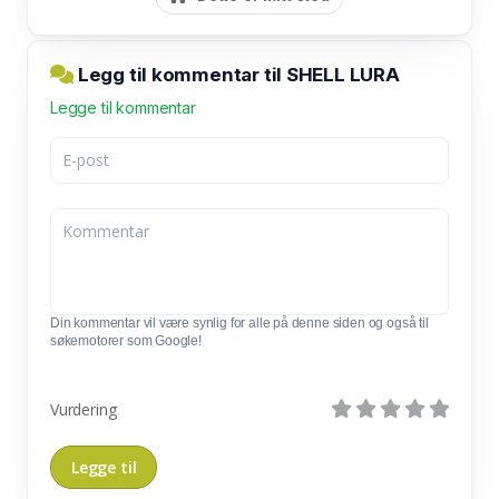
Legg til kommentar til SHELL LURA
Legge til kommentar
Din kommentar vil være synlig for alle på denne siden og også til
søkemotorer som Google!
Vurdering