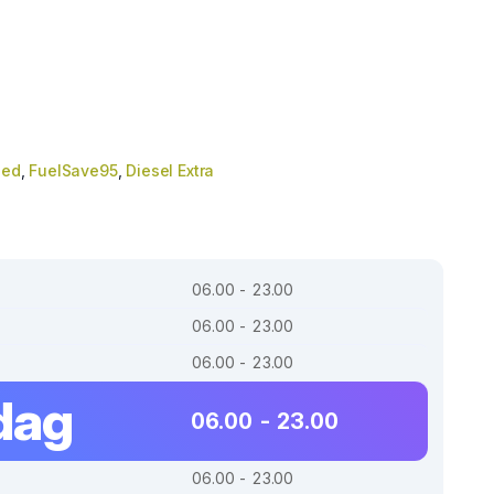
ded
,
FuelSave95
,
Diesel Extra
06.00 - 23.00
06.00 - 23.00
06.00 - 23.00
dag
06.00 - 23.00
06.00 - 23.00