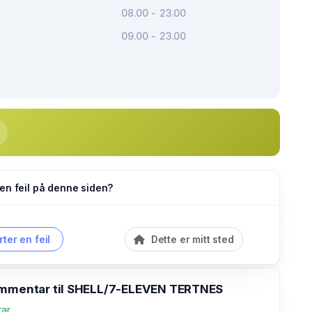
08.00 - 23.00
09.00 - 23.00
en feil på denne siden?
ter en feil
Dette er mitt sted
ommentar til SHELL/7-ELEVEN TERTNES
tar