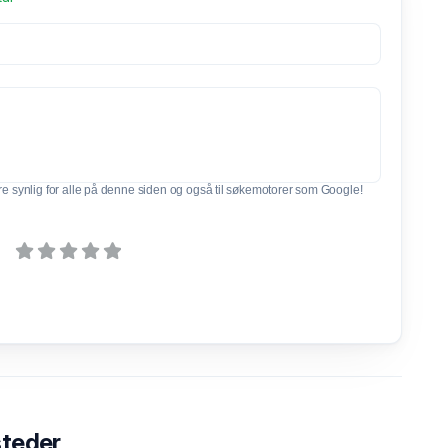
e synlig for alle på denne siden og også til søkemotorer som Google!
steder