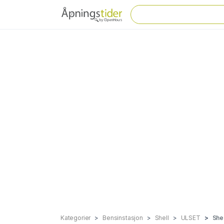
Kategorier
Bensinstasjon
Shell
ULSET
She