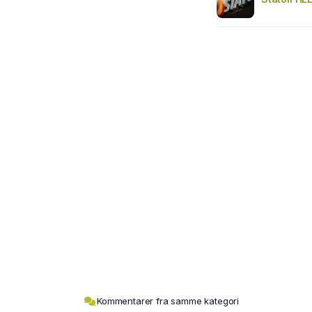
Kommentarer fra samme kategori