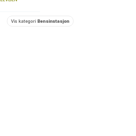
Vis kategori
Bensinstasjon