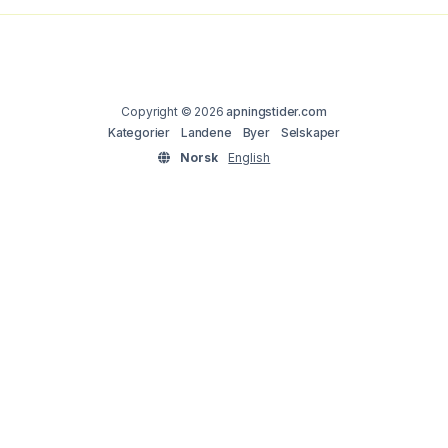
Copyright © 2026
apningstider.com
Kategorier
Landene
Byer
Selskaper
Norsk
English