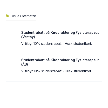
Tilbud i nærheten
Studentrabatt på Kiropraktor og Fysioterapeut
(Vestby)
Vi tilbyr 10% studentrabatt - Husk studentkort.
Studentrabatt på Kiropraktor og Fysioterapeut
(ÅS)
Vi tilbyr 10% studentrabatt - Husk studentkort.