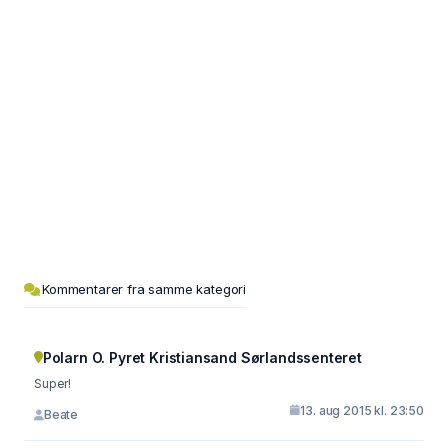
Kommentarer fra samme kategori
Polarn O. Pyret Kristiansand Sørlandssenteret
Super!
13. aug 2015 kl. 23:50
Beate