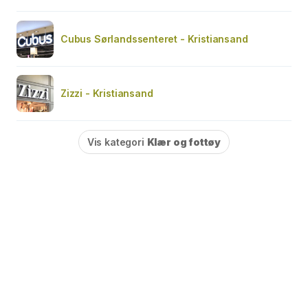
Cubus Sørlandssenteret - Kristiansand
Zizzi - Kristiansand
Vis kategori
Klær og fottøy