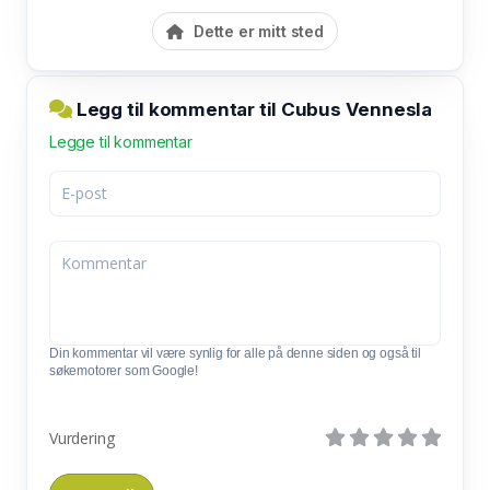
Dette er mitt sted
Legg til kommentar til Cubus Vennesla
Legge til kommentar
Din kommentar vil være synlig for alle på denne siden og også til
søkemotorer som Google!
Vurdering