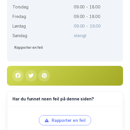
Torsdag
09.00 - 18.00
Fredag
09.00 - 18.00
Lørdag
09.00 - 16.00
Søndag
stengt
Rapporter en feil
Har du funnet noen feil på denne siden?
Rapporter en feil