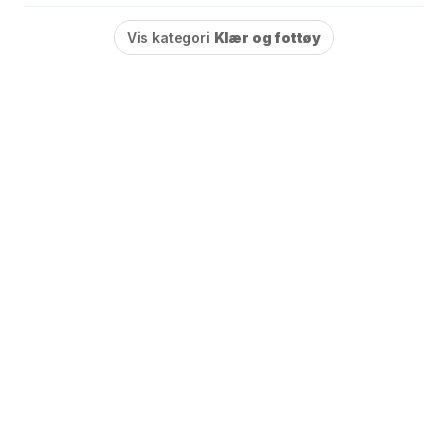
Vis kategori
Klær og fottøy