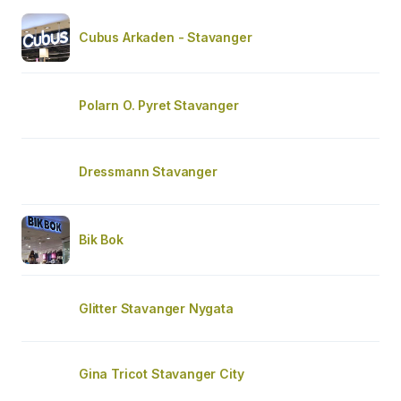
Cubus Arkaden - Stavanger
Polarn O. Pyret Stavanger
Dressmann Stavanger
Bik Bok
Glitter Stavanger Nygata
Gina Tricot Stavanger City