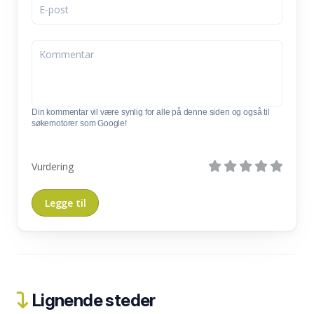
Din kommentar vil være synlig for alle på denne siden og også til
søkemotorer som Google!
Vurdering
Lignende steder