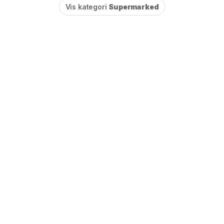
Vis kategori
Supermarked