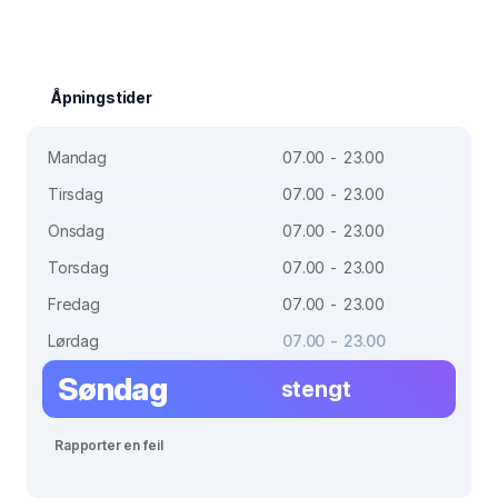
Åpningstider
Mandag
07.00 - 23.00
Tirsdag
07.00 - 23.00
Onsdag
07.00 - 23.00
Torsdag
07.00 - 23.00
Fredag
07.00 - 23.00
Lørdag
07.00 - 23.00
Søndag
stengt
Rapporter en feil