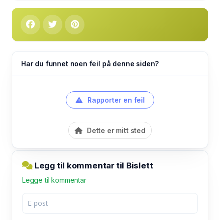
Har du funnet noen feil på denne siden?
Rapporter en feil
Dette er mitt sted
Legg til kommentar til Bislett
Legge til kommentar