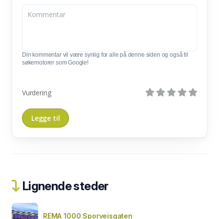
Din kommentar vil være synlig for alle på denne siden og også til
søkemotorer som Google!
Vurdering
Lignende steder
REMA 1000 Sporveisgaten