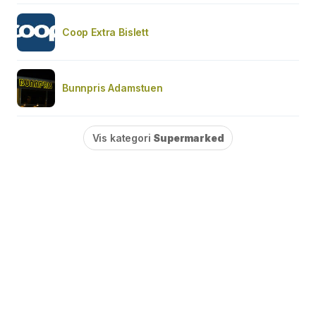
Coop Extra Bislett
Bunnpris Adamstuen
Vis kategori
Supermarked