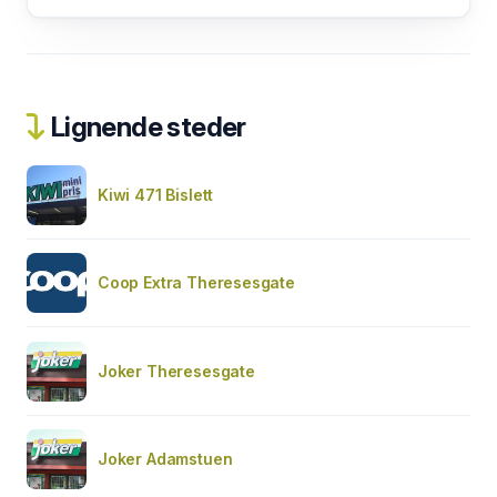
Lignende steder
Kiwi 471 Bislett
Coop Extra Theresesgate
Joker Theresesgate
Joker Adamstuen