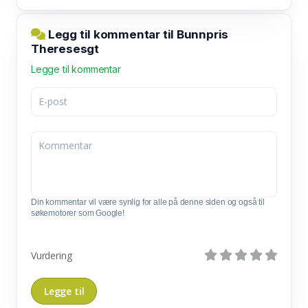
Legg til kommentar til Bunnpris
Theresesgt
Legge til kommentar
Din kommentar vil være synlig for alle på denne siden og også til
søkemotorer som Google!
Vurdering