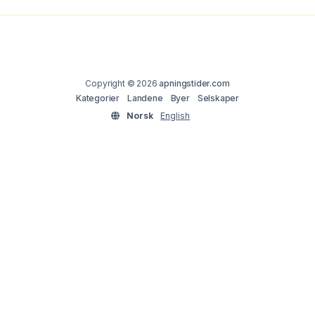
Copyright © 2026
apningstider.com
Kategorier
Landene
Byer
Selskaper
Norsk
English