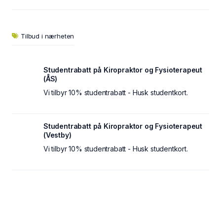
Tilbud i nærheten
Studentrabatt på Kiropraktor og Fysioterapeut
(ÅS)
Vi tilbyr 10% studentrabatt - Husk studentkort.
Studentrabatt på Kiropraktor og Fysioterapeut
(Vestby)
Vi tilbyr 10% studentrabatt - Husk studentkort.