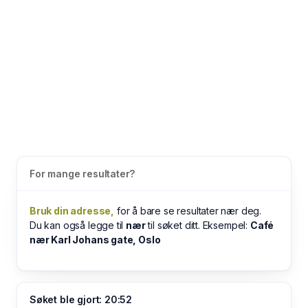
For mange resultater?
Bruk din adresse,
for å bare se resultater nær deg.
Du kan også legge til
nær
til søket ditt. Eksempel:
Café
nær Karl Johans gate, Oslo
Søket ble gjort: 20:52