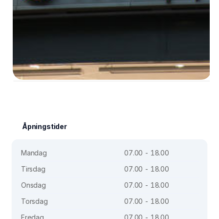
Åpningstider
Mandag
07.00 - 18.00
Tirsdag
07.00 - 18.00
Onsdag
07.00 - 18.00
Torsdag
07.00 - 18.00
Fredag
07.00 - 18.00