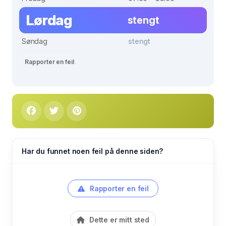
Lørdag
stengt
Søndag
stengt
Rapporter en feil
Har du funnet noen feil på denne siden?
Rapporter en feil
Dette er mitt sted