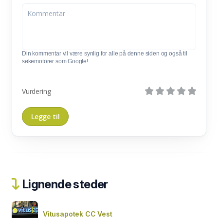
Din kommentar vil være synlig for alle på denne siden og også til
søkemotorer som Google!
Vurdering
Lignende steder
Vitusapotek CC Vest