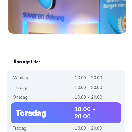
Åpningstider
Mandag
10.00 - 20.00
Tirsdag
10.00 - 20.00
Onsdag
10.00 - 20.00
10.00 -
Torsdag
20.00
Fredag
10.00 - 20.00