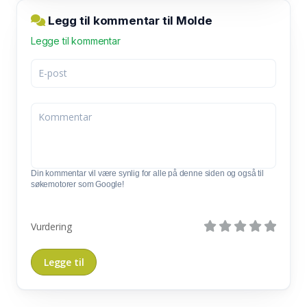
Legg til kommentar til Molde
Legge til kommentar
Din kommentar vil være synlig for alle på denne siden og også til
søkemotorer som Google!
Vurdering