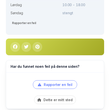
Lørdag
10.00 - 18.00
Søndag
stengt
Rapporter en feil
Har du funnet noen feil på denne siden?
Rapporter en feil
Dette er mitt sted