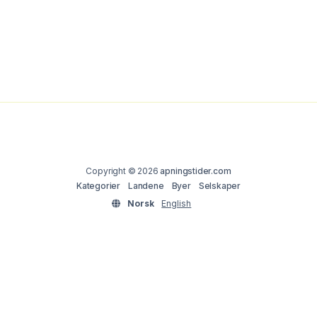
Copyright © 2026
apningstider.com
Kategorier
Landene
Byer
Selskaper
Norsk
English