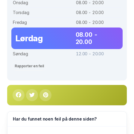
Onsdag
08.00 - 20.00
Torsdag
08.00 - 20.00
Fredag
08.00 - 20.00
08.00 -
Lørdag
20.00
Søndag
12.00 - 20.00
Rapporter en feil
Har du funnet noen feil på denne siden?