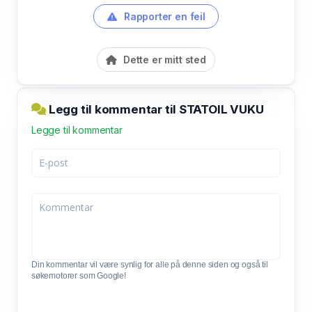
Rapporter en feil
Dette er mitt sted
Legg til kommentar til STATOIL VUKU
Legge til kommentar
Din kommentar vil være synlig for alle på denne siden og også til
søkemotorer som Google!