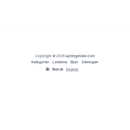
Copyright © 2026
apningstider.com
Kategorier
Landene
Byer
Selskaper
Norsk
English