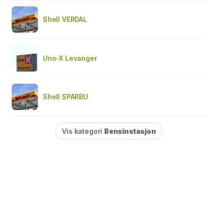
Shell VERDAL
Uno-X Levanger
Shell SPARBU
Vis kategori
Bensinstasjon