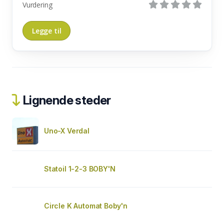
Vurdering
Lignende steder
Uno-X Verdal
Statoil 1-2-3 BOBY'N
Circle K Automat Boby'n