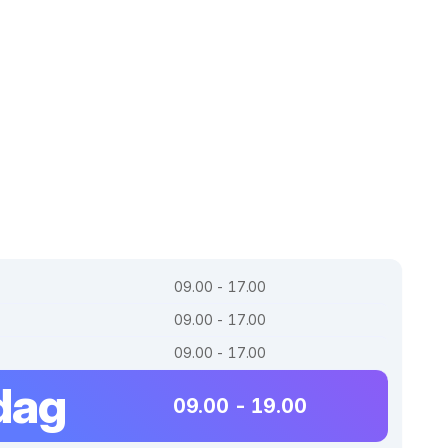
09.00 - 17.00
09.00 - 17.00
09.00 - 17.00
dag
09.00 - 19.00