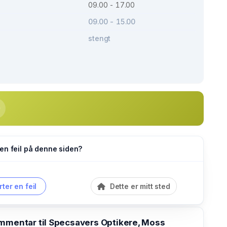
09.00 - 17.00
09.00 - 15.00
stengt
en feil på denne siden?
ter en feil
Dette er mitt sted
ommentar til Specsavers Optikere, Moss