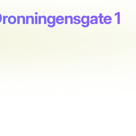
Dronningensgate 1