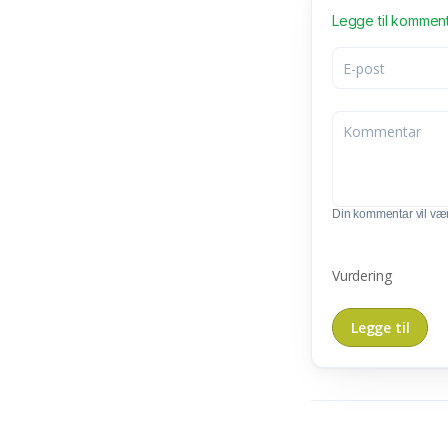
Legge til kommen
Din kommentar vil vær
Vurdering