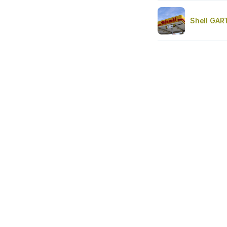
Shell GA