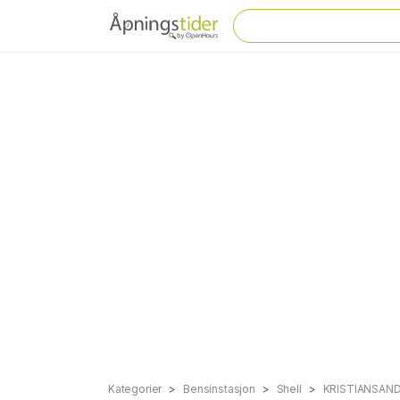
Kategorier
Bensinstasjon
Shell
KRISTIANSAND