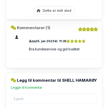
Dette er mitt sted
Kommentarer (1)
Ann
25. jun 2023 kl. 11:35
Bra kundeservice og gid kvalitet
Legg til kommentar til SHELL HAMARØY
Legge til kommentar