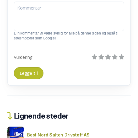
Din kommentar vil være synlig for alle på denne siden og også til
søkemotorer som Google!
Vurdering
Lignende steder
Best Nord Salten Drivstoff AS