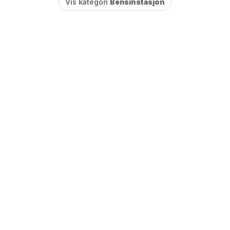
Vis kategori
Bensinstasjon