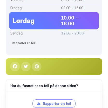
Fredag
08.00 - 16.00
10.00 -
Lørdag
16.00
Søndag
12.00 - 20.00
Rapporter en feil
Har du funnet noen feil på denne siden?
Rapporter en feil