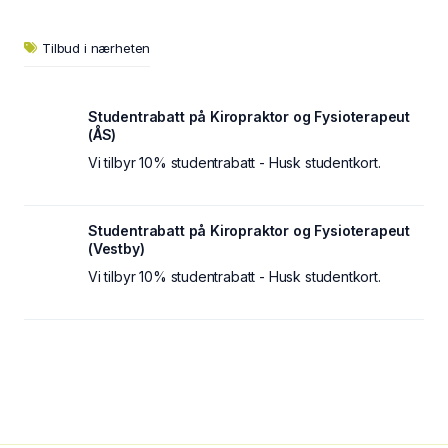
Tilbud i nærheten
Studentrabatt på Kiropraktor og Fysioterapeut
(ÅS)
Vi tilbyr 10% studentrabatt - Husk studentkort.
Studentrabatt på Kiropraktor og Fysioterapeut
(Vestby)
Vi tilbyr 10% studentrabatt - Husk studentkort.