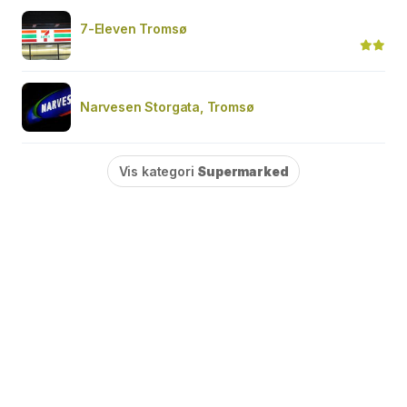
7-Eleven Tromsø
Narvesen Storgata, Tromsø
Vis kategori
Supermarked