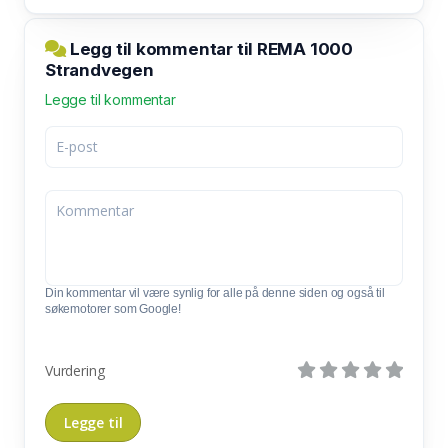
Legg til kommentar til REMA 1000
Strandvegen
Legge til kommentar
Din kommentar vil være synlig for alle på denne siden og også til
søkemotorer som Google!
Vurdering