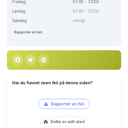
Fredag
07.00 - 23.00
Lørdag
07.00 - 23.00
Søndag
stengt
Rapporter en feil
Har du funnet noen feil på denne siden?
Rapporter en feil
Dette er mitt sted