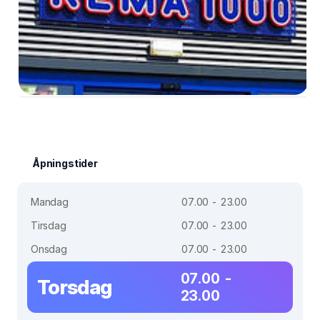
Åpningstider
Mandag
07.00 - 23.00
Tirsdag
07.00 - 23.00
Onsdag
07.00 - 23.00
07.00 -
Torsdag
23.00