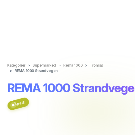
Kategorier
Supermarked
Rema 1000
Tromsø
REMA 1000 Strandvegen
REMA 1000 Strandvege
Åpent