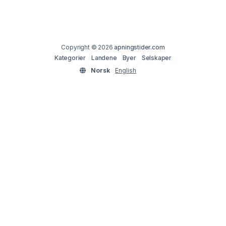
Copyright © 2026
apningstider.com
Kategorier
Landene
Byer
Selskaper
Norsk
English