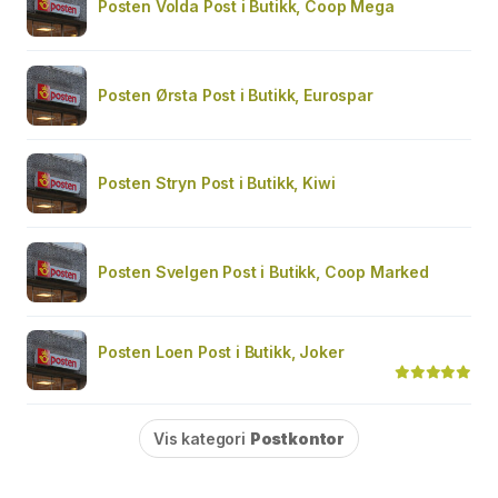
Posten Volda Post i Butikk, Coop Mega
Posten Ørsta Post i Butikk, Eurospar
Posten Stryn Post i Butikk, Kiwi
Posten Svelgen Post i Butikk, Coop Marked
Posten Loen Post i Butikk, Joker
Vis kategori
Postkontor