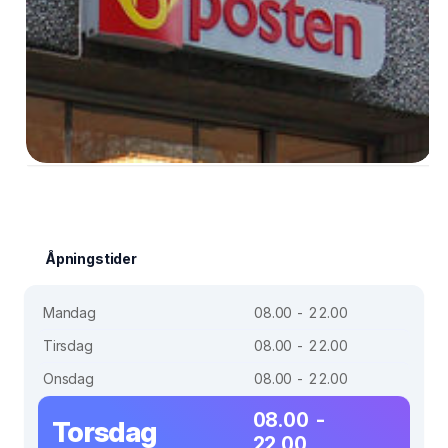
Åpningstider
Mandag
08.00 - 22.00
Tirsdag
08.00 - 22.00
Onsdag
08.00 - 22.00
08.00 -
Torsdag
22.00