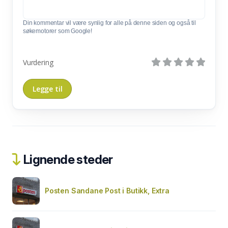
Din kommentar vil være synlig for alle på denne siden og også til
søkemotorer som Google!
Vurdering
Lignende steder
Posten Sandane Post i Butikk, Extra