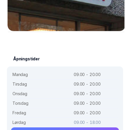
Åpningstider
Mandag
09.00 - 20.00
Tirsdag
09.00 - 20.00
Onsdag
09.00 - 20.00
Torsdag
09.00 - 20.00
Fredag
09.00 - 20.00
Lørdag
09.00 - 18.00