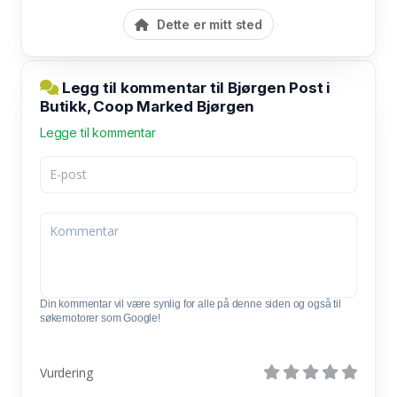
Dette er mitt sted
Legg til kommentar til Bjørgen Post i
Butikk, Coop Marked Bjørgen
Legge til kommentar
Din kommentar vil være synlig for alle på denne siden og også til
søkemotorer som Google!
Vurdering