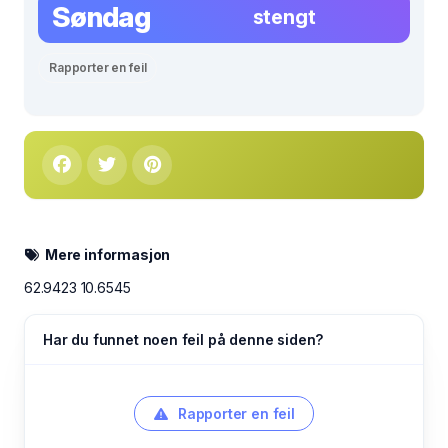
Søndag
stengt
Rapporter en feil
Mere informasjon
62.9423 10.6545
Har du funnet noen feil på denne siden?
Rapporter en feil