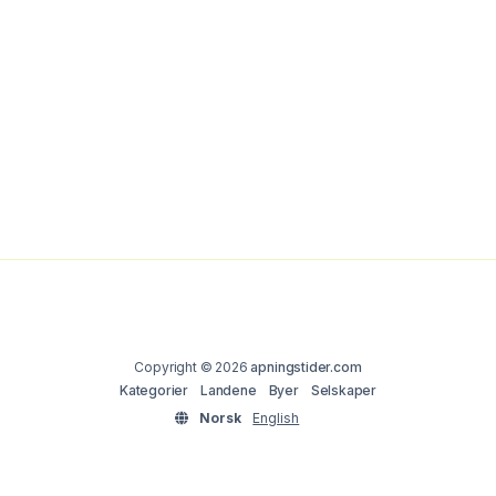
Copyright © 2026
apningstider.com
Kategorier
Landene
Byer
Selskaper
Norsk
English