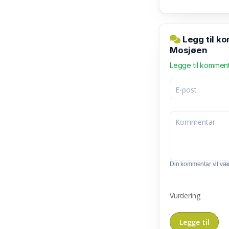
Legg til ko
Mosjøen
Legge til kommen
Din kommentar vil vær
Vurdering