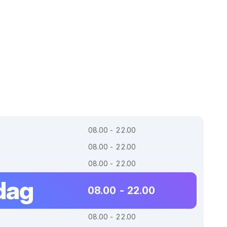
08.00 - 22.00
08.00 - 22.00
08.00 - 22.00
dag
08.00 - 22.00
08.00 - 22.00