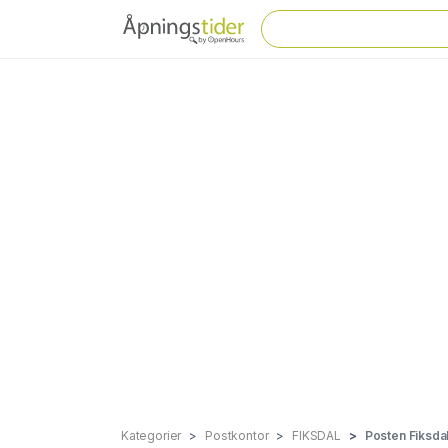
Kategorier
Postkontor
FIKSDAL
Posten Fiksdal