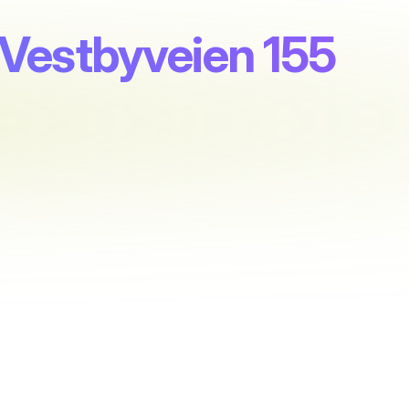
, Vestbyveien 155