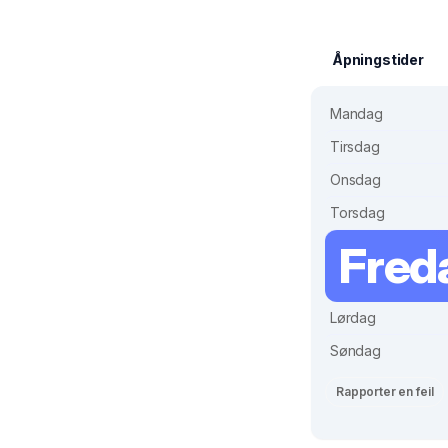
Åpningstider
Mandag
Tirsdag
Onsdag
Torsdag
Fred
Lørdag
Søndag
Rapporter en feil