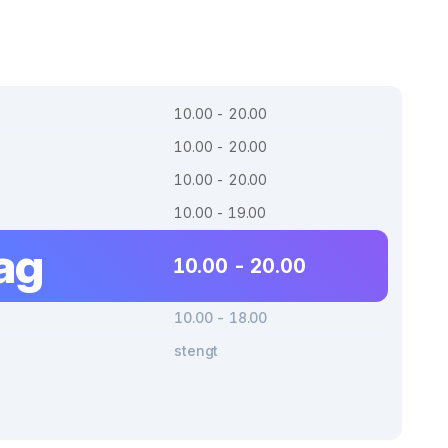
10.00 - 20.00
10.00 - 20.00
10.00 - 20.00
10.00 - 19.00
ag
10.00 - 20.00
10.00 - 18.00
stengt