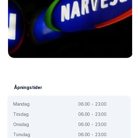
Åpningstider
Mandag
06.00 - 23.00
Tirsdag
06.00 - 23.00
Onsdag
06.00 - 23.00
Torsdag
06.00 - 23.00