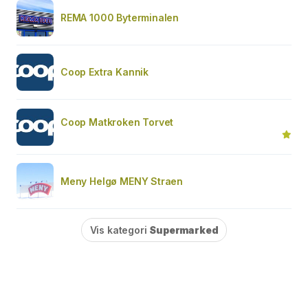
REMA 1000 Byterminalen
Coop Extra Kannik
Coop Matkroken Torvet
Meny Helgø MENY Straen
Vis kategori
Supermarked