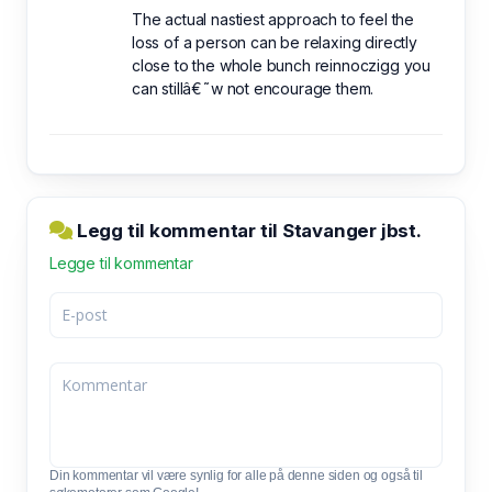
The actual nastiest approach to feel the
loss of a person can be relaxing directly
close to the whole bunch reinnoczigg you
can stillâ€˜w not encourage them.
Legg til kommentar til Stavanger jbst.
Legge til kommentar
Din kommentar vil være synlig for alle på denne siden og også til