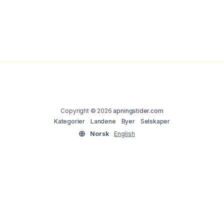
Copyright © 2026
apningstider.com
Kategorier
Landene
Byer
Selskaper
Norsk
English