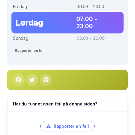
Fredag
06.00 - 23.00
07.00 -
Lørdag
23.00
Søndag
08.00 - 23.00
Rapporter en feil
Har du funnet noen feil på denne siden?
Rapporter en feil