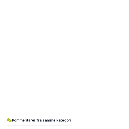
Kommentarer fra samme kategori