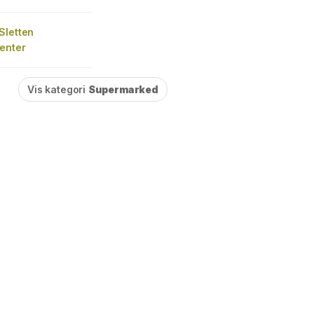
Sletten
enter
Vis kategori
Supermarked