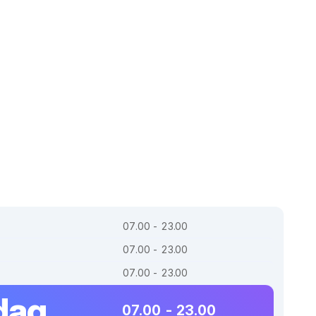
07.00 - 23.00
07.00 - 23.00
07.00 - 23.00
dag
07.00 - 23.00