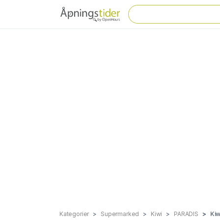
Kategorier
Supermarked
Kiwi
PARADIS
Kiw