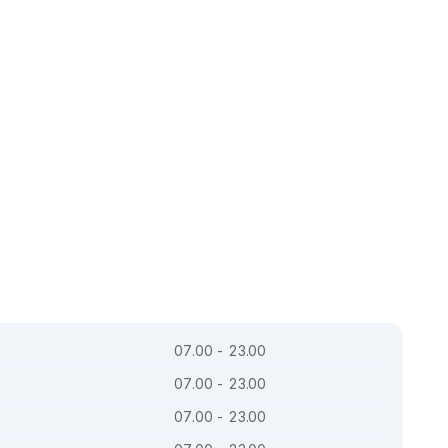
07.00 - 23.00
07.00 - 23.00
07.00 - 23.00