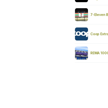
7-Eleven 
Coop Extr
REMA 1000