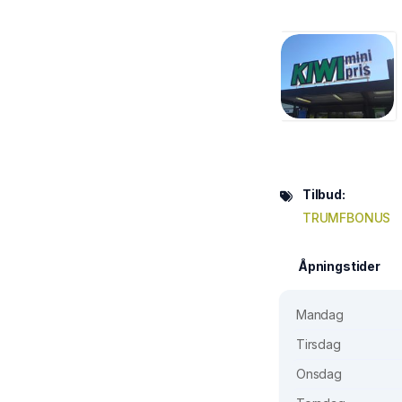
Tilbud:
TRUMFBONUS
Åpningstider
Mandag
Tirsdag
Onsdag