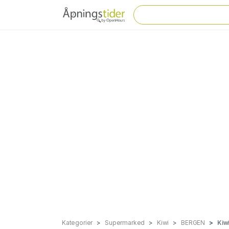
Kategorier
Supermarked
Kiwi
BERGEN
Kiw