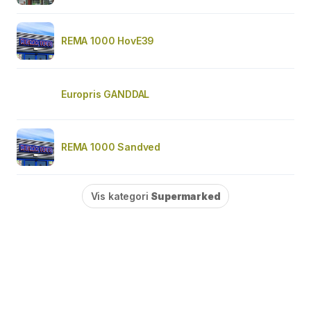
REMA 1000 HovE39
Europris GANDDAL
REMA 1000 Sandved
Vis kategori
Supermarked