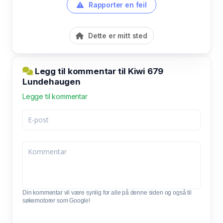
Rapporter en feil
Dette er mitt sted
Legg til kommentar til Kiwi 679
Lundehaugen
Legge til kommentar
Din kommentar vil være synlig for alle på denne siden og også til
søkemotorer som Google!