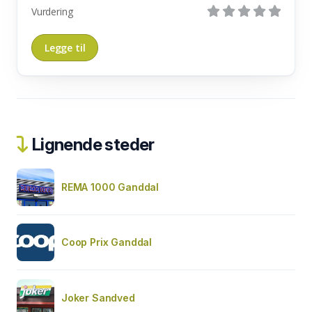
Vurdering
Lignende steder
REMA 1000 Ganddal
Coop Prix Ganddal
Joker Sandved