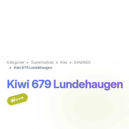
Kategorier
Supermarked
Kiwi
SANDNES
Kiwi 679 Lundehaugen
Kiwi 679 Lundehaugen
Åpent