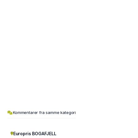
Kommentarer fra samme kategori
Europris BOGAFJELL