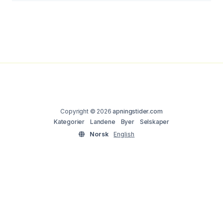
Copyright © 2026
apningstider.com
Kategorier
Landene
Byer
Selskaper
Norsk
English