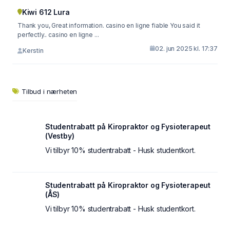
Kiwi 612 Lura
Thank you, Great information. casino en ligne fiable You said it
perfectly.. casino en ligne ...
02. jun 2025 kl. 17:37
Kerstin
Tilbud i nærheten
Studentrabatt på Kiropraktor og Fysioterapeut
(Vestby)
Vi tilbyr 10% studentrabatt - Husk studentkort.
Studentrabatt på Kiropraktor og Fysioterapeut
(ÅS)
Vi tilbyr 10% studentrabatt - Husk studentkort.