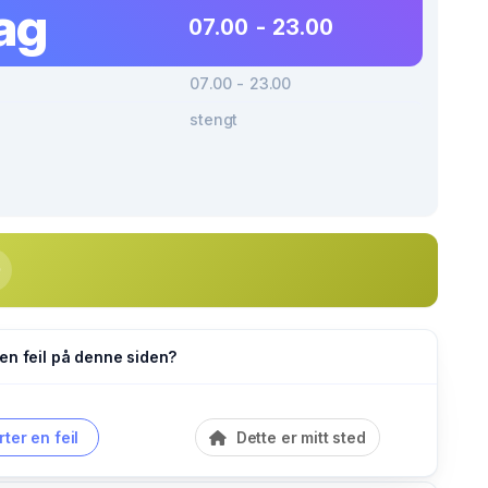
ag
07.00 - 23.00
07.00 - 23.00
stengt
en feil på denne siden?
ter en feil
Dette er mitt sted