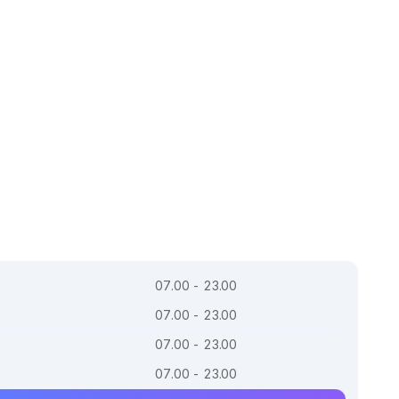
07.00 - 23.00
07.00 - 23.00
07.00 - 23.00
07.00 - 23.00