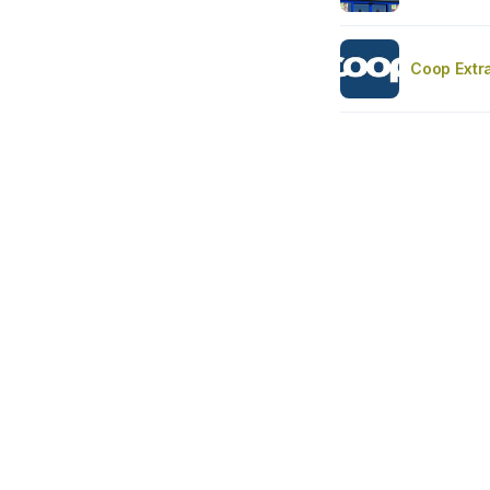
Coop Extr