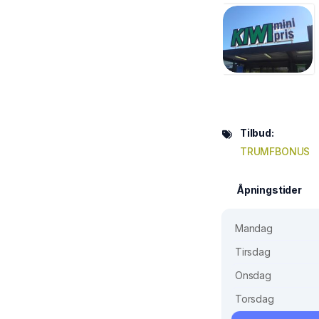
Tilbud:
TRUMFBONUS
Åpningstider
Mandag
Tirsdag
Onsdag
Torsdag