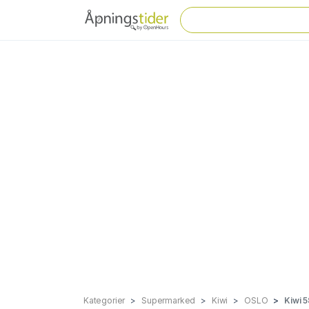
Kategorier
Supermarked
Kiwi
OSLO
Kiwi 