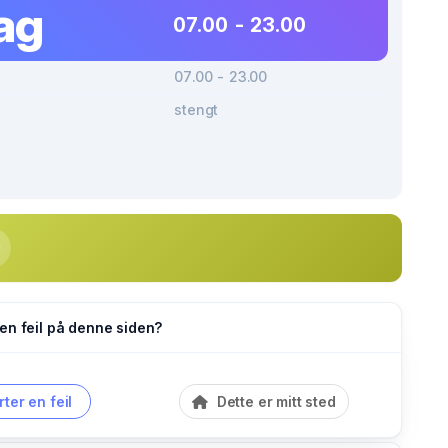
ag
07.00 - 23.00
07.00 - 23.00
stengt
en feil på denne siden?
ter en feil
Dette er mitt sted