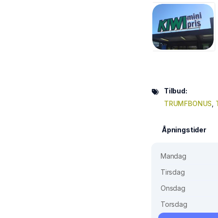
Tilbud:
TRUMFBONUS
,
Åpningstider
Mandag
Tirsdag
Onsdag
Torsdag