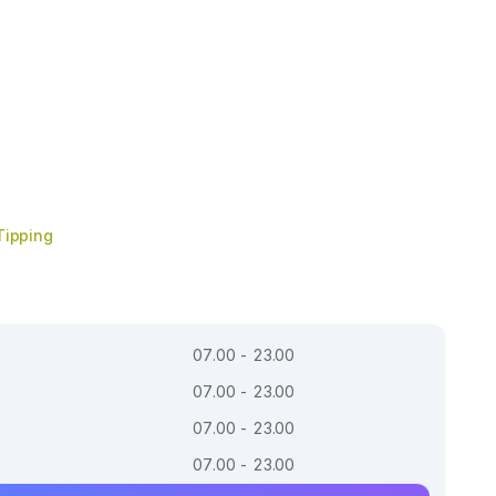
Tipping
07.00 - 23.00
07.00 - 23.00
07.00 - 23.00
07.00 - 23.00