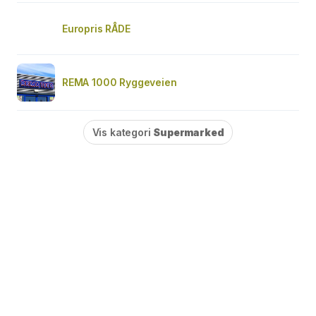
Europris RÅDE
REMA 1000 Ryggeveien
Vis kategori
Supermarked