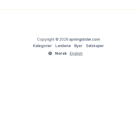
Copyright © 2026
apningstider.com
Kategorier
Landene
Byer
Selskaper
Norsk
English