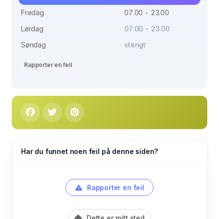
Fredag
07.00 - 23.00
Lørdag
07.00 - 23.00
Søndag
stengt
Rapporter en feil
Har du funnet noen feil på denne siden?
Rapporter en feil
Dette er mitt sted