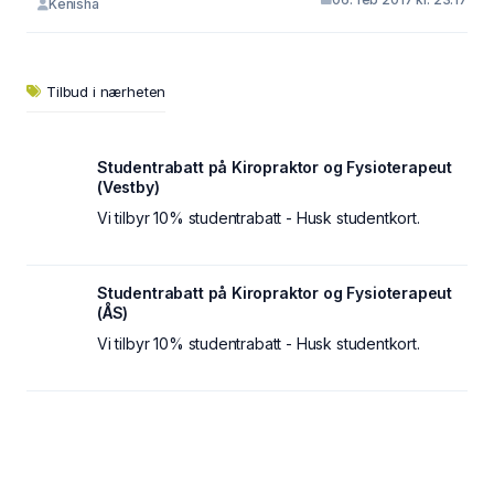
Kenisha
Tilbud i nærheten
Studentrabatt på Kiropraktor og Fysioterapeut
(Vestby)
Vi tilbyr 10% studentrabatt - Husk studentkort.
Studentrabatt på Kiropraktor og Fysioterapeut
(ÅS)
Vi tilbyr 10% studentrabatt - Husk studentkort.