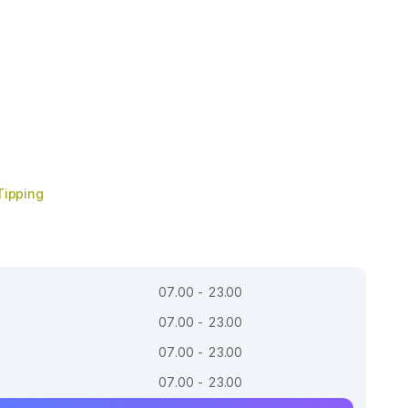
Tipping
07.00 - 23.00
07.00 - 23.00
07.00 - 23.00
07.00 - 23.00