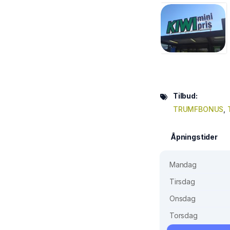
Tilbud:
TRUMFBONUS
,
Åpningstider
Mandag
Tirsdag
Onsdag
Torsdag