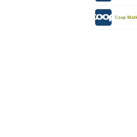
Coop Mat