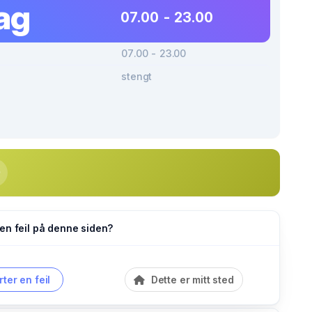
ag
07.00 - 23.00
07.00 - 23.00
stengt
en feil på denne siden?
ter en feil
Dette er mitt sted