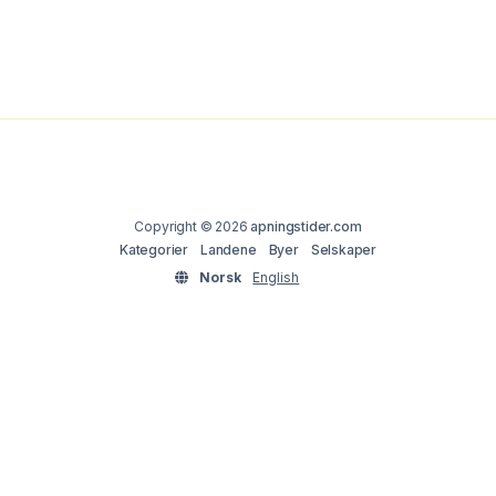
Copyright © 2026
apningstider.com
Kategorier
Landene
Byer
Selskaper
Norsk
English