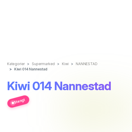
Kategorier
Supermarked
Kiwi
NANNESTAD
Kiwi 014 Nannestad
Kiwi 014 Nannestad
Stengt