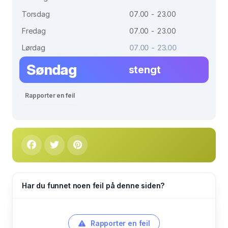
Torsdag
07.00 - 23.00
Fredag
07.00 - 23.00
Lørdag
07.00 - 23.00
Søndag
stengt
Rapporter en feil
Har du funnet noen feil på denne siden?
Rapporter en feil