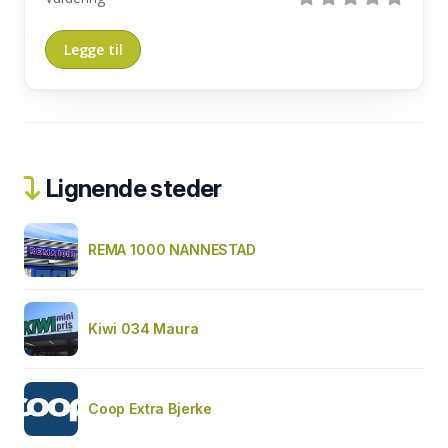
Lignende steder
REMA 1000 NANNESTAD
Kiwi 034 Maura
Coop Extra Bjerke