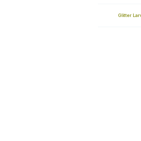
Glitter La