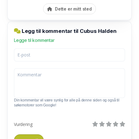
Dette er mitt sted
Legg til kommentar til Cubus Halden
Legge til kommentar
Din kommentar vil være synlig for alle på denne siden og også til
søkemotorer som Google!
Vurdering