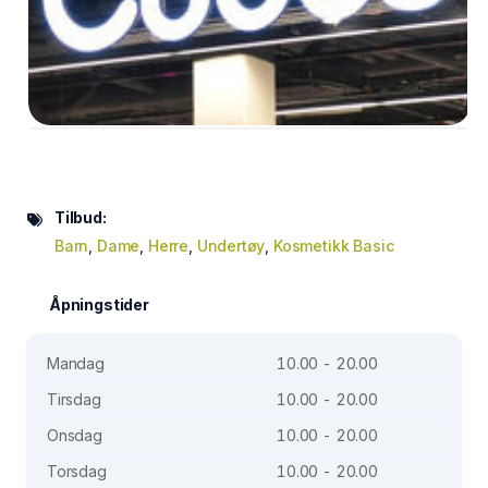
Tilbud:
Barn
,
Dame
,
Herre
,
Undertøy
,
Kosmetikk Basic
Åpningstider
Mandag
10.00 - 20.00
Tirsdag
10.00 - 20.00
Onsdag
10.00 - 20.00
Torsdag
10.00 - 20.00