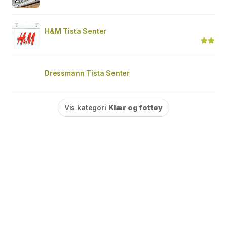
H&M Tista Senter
Dressmann Tista Senter
Vis kategori
Klær og fottøy