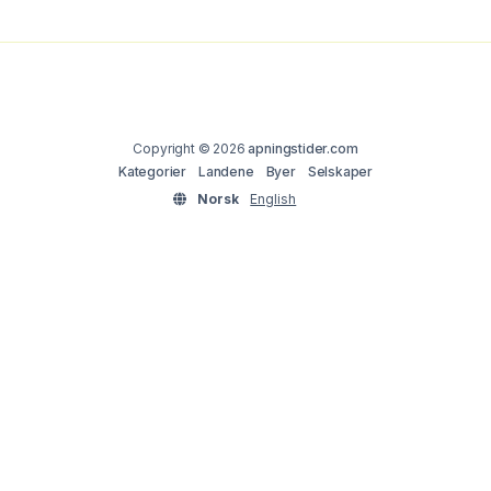
Copyright © 2026
apningstider.com
Kategorier
Landene
Byer
Selskaper
Norsk
English