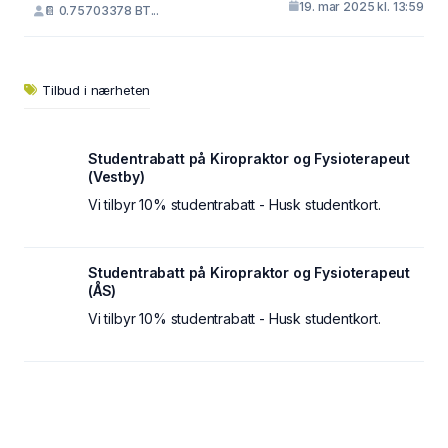
19. mar 2025 kl. 13:59
📔 0.75703378 BT...
Tilbud i nærheten
Studentrabatt på Kiropraktor og Fysioterapeut
(Vestby)
Vi tilbyr 10% studentrabatt - Husk studentkort.
Studentrabatt på Kiropraktor og Fysioterapeut
(ÅS)
Vi tilbyr 10% studentrabatt - Husk studentkort.