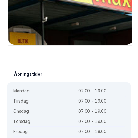
Åpningstider
Mandag
07.00 - 19.00
Tirsdag
07.00 - 19.00
Onsdag
07.00 - 19.00
Torsdag
07.00 - 19.00
Fredag
07.00 - 19.00