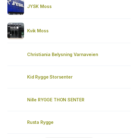
JYSK Moss
Kvik Moss
Christiania Belysning Varnaveien
Kid Rygge Storsenter
Nille RYGGE THON SENTER
Rusta Rygge