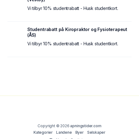
Vi tilbyr 10% studentrabatt - Husk studentkort.
Studentrabatt på Kiropraktor og Fysioterapeut
(ÅS)
Vi tilbyr 10% studentrabatt - Husk studentkort.
Copyright © 2026
apningstider.com
Kategorier
Landene
Byer
Selskaper