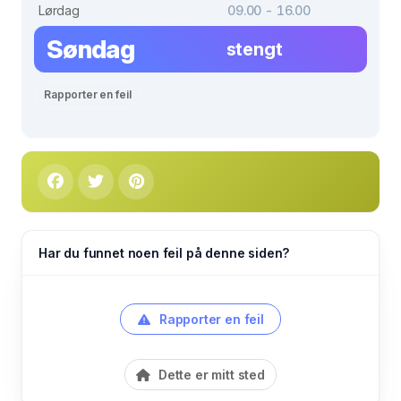
Lørdag
09.00 - 16.00
Søndag
stengt
Rapporter en feil
Har du funnet noen feil på denne siden?
Rapporter en feil
Dette er mitt sted