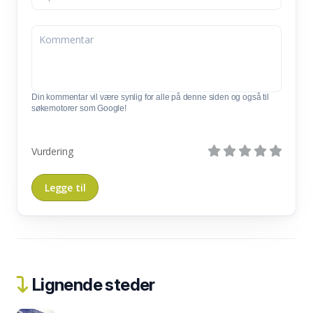
Din kommentar vil være synlig for alle på denne siden og også til
søkemotorer som Google!
Vurdering
Lignende steder