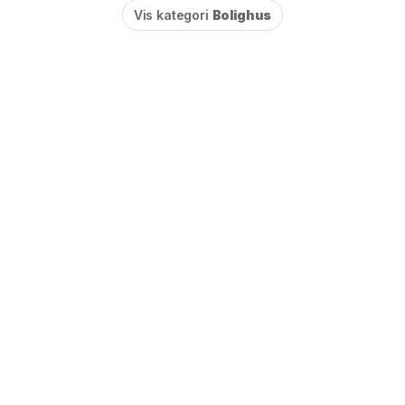
Vis kategori
Bolighus