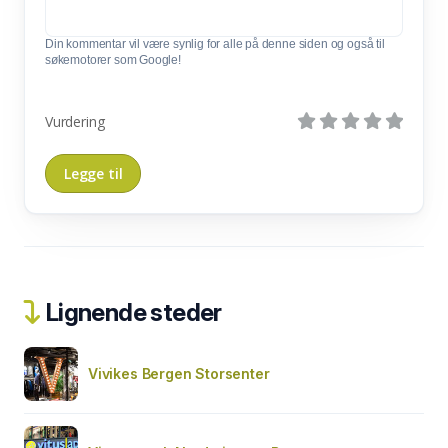
Din kommentar vil være synlig for alle på denne siden og også til
søkemotorer som Google!
Vurdering
Lignende steder
Vivikes Bergen Storsenter