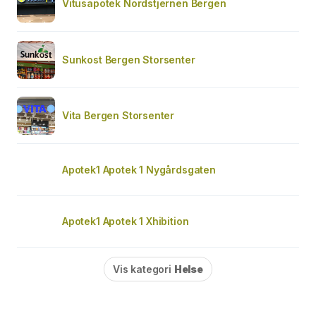
Vitusapotek Nordstjernen Bergen
Sunkost Bergen Storsenter
Vita Bergen Storsenter
Apotek1 Apotek 1 Nygårdsgaten
Apotek1 Apotek 1 Xhibition
Vis kategori
Helse