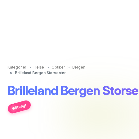
Kategorier
Helse
Optiker
Bergen
Brilleland Bergen Storsenter
Brilleland Bergen Storse
Stengt