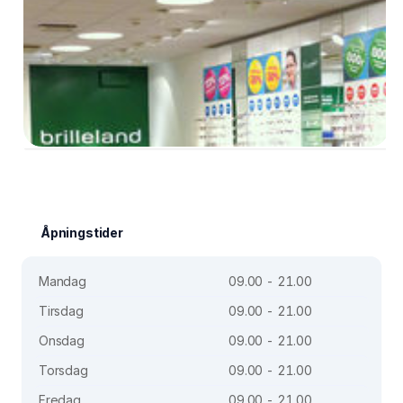
Åpningstider
Mandag
09.00 - 21.00
Tirsdag
09.00 - 21.00
Onsdag
09.00 - 21.00
Torsdag
09.00 - 21.00
Fredag
09.00 - 21.00