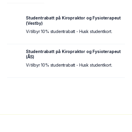
Studentrabatt på Kiropraktor og Fysioterapeut
(Vestby)
Vi tilbyr 10% studentrabatt - Husk studentkort.
Studentrabatt på Kiropraktor og Fysioterapeut
(ÅS)
Vi tilbyr 10% studentrabatt - Husk studentkort.