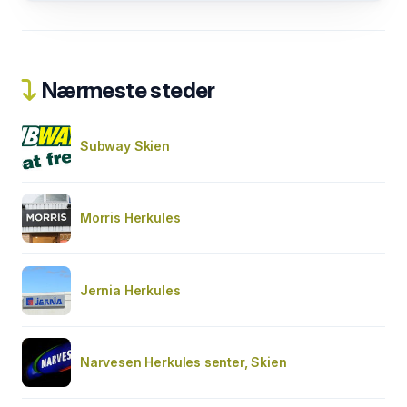
Nærmeste steder
Subway Skien
Morris Herkules
Jernia Herkules
Narvesen Herkules senter, Skien