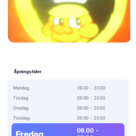
Åpningstider
Mandag
09.00 - 20.00
Tirsdag
09.00 - 20.00
Onsdag
09.00 - 20.00
Torsdag
09.00 - 20.00
09.00 -
Fredag