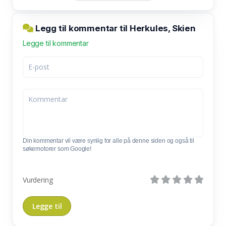
Legg til kommentar til Herkules, Skien
Legge til kommentar
Din kommentar vil være synlig for alle på denne siden og også til
søkemotorer som Google!
Vurdering