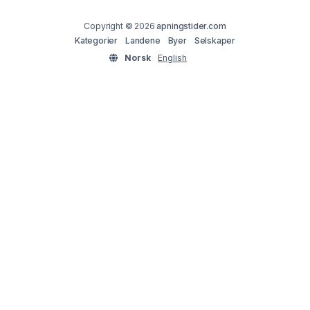
Copyright © 2026
apningstider.com
Kategorier
Landene
Byer
Selskaper
Norsk
English