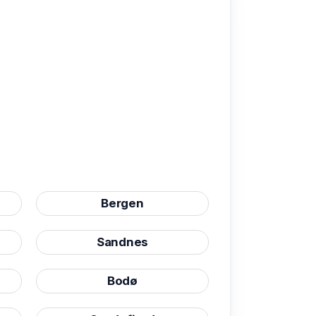
Bergen
Sandnes
Bodø