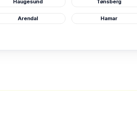
Haugesund
Tønsberg
Arendal
Hamar