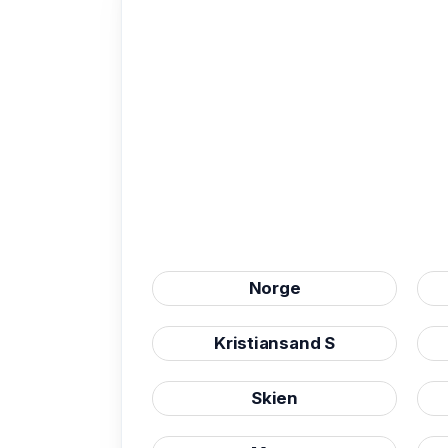
Norge
Kristiansand S
Skien