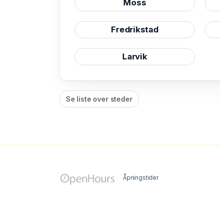
Moss
Fredrikstad
Larvik
Se liste over steder
Åpningstider