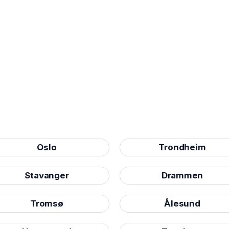
Oslo
Trondheim
Stavanger
Drammen
Tromsø
Ålesund